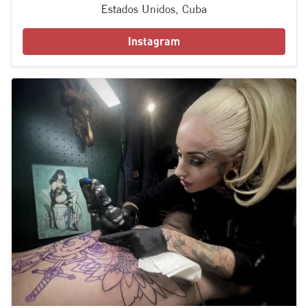
Estados Unidos, Cuba
Instagram