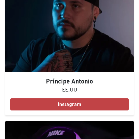
Príncipe Antonio
EE.UU
Instagram