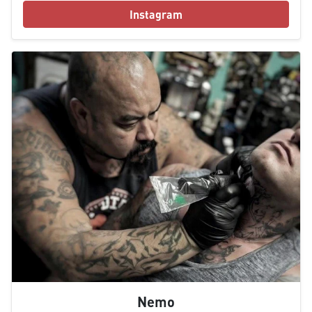
Instagram
Nemo