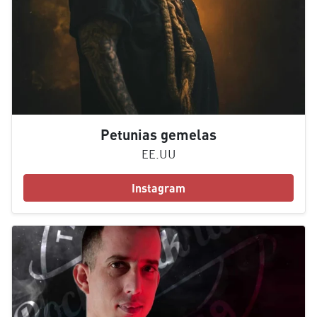
Petunias gemelas
EE.UU
Instagram