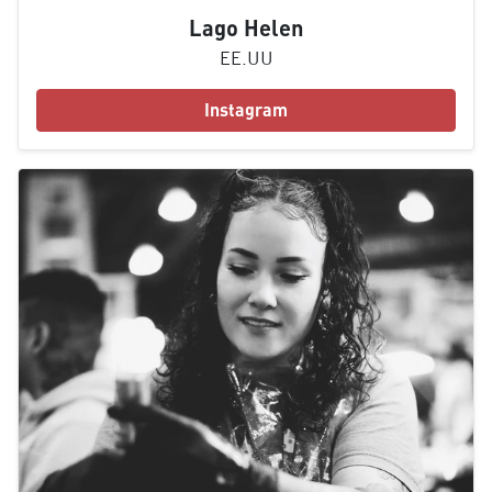
Lago Helen
EE.UU
Instagram