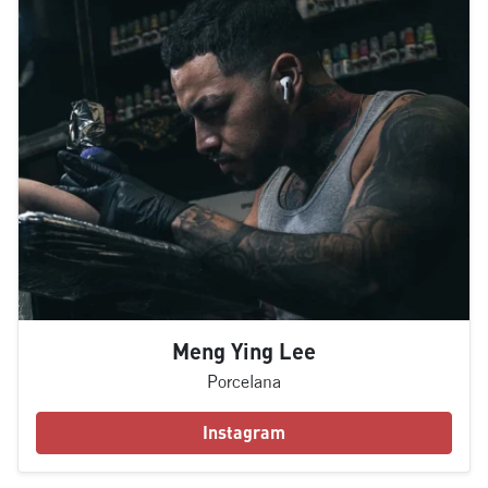
Meng Ying Lee
Porcelana
Instagram