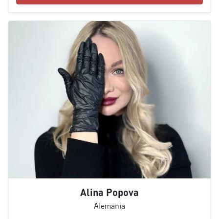
Alina Popova
Alemania