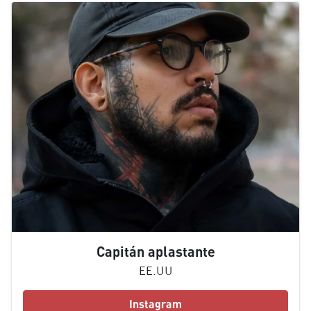
Capitán aplastante
EE.UU
Instagram