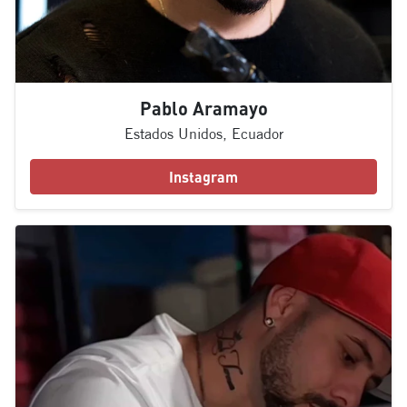
Pablo Aramayo
Estados Unidos, Ecuador
Instagram