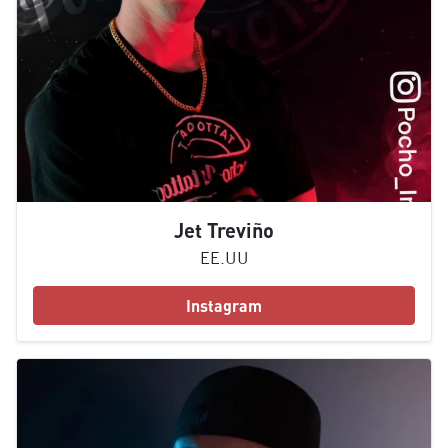
Jet Treviño
EE.UU
Instagram