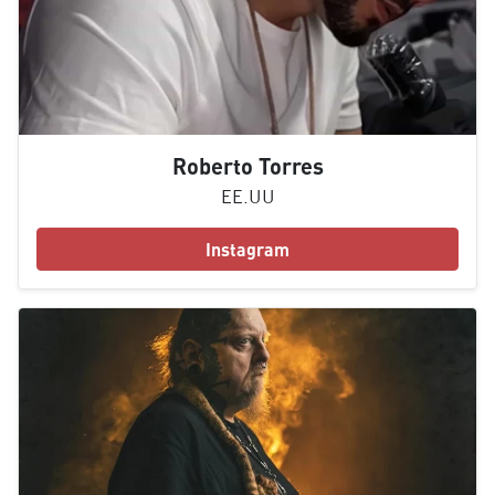
Roberto Torres
EE.UU
Instagram