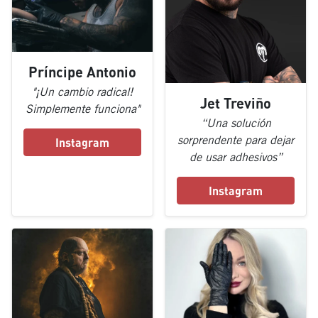
Príncipe Antonio
"¡Un cambio radical!
Jet Treviño
Simplemente funciona"
“Una solución
sorprendente para dejar
Instagram
de usar adhesivos”
Instagram