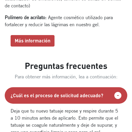
de contacto)
Polímero de acrilato:
Agente cosmético utilizado para
fortalecer y reducir las lágrimas en nuestro gel.
Más información
Preguntas frecuentes
Para obtener más información, lea a continuación:
¿Cuál es el proceso de solicitud adecuado?
Deja que tu nuevo tatuaje repose y respire durante 5
a 10 minutos antes de aplicarlo. Esto permite que el
tatuaje se coagule naturalmente y deje de supurar, y
crea una superficie limpia y seca para el gel.