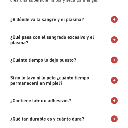
¿A dónde va la sangre y el plasma?
¿Qué pasa con el sangrado excesivo y el
plasma?
¿Cuánto tiempo lo dejo puesto?
Si no lo lavo ni lo pelo ¿cuánto tiempo
permanecerá en mi piel?
¿Contiene látex o adhesivos?
¿Qué tan durable es y cuánto dura?