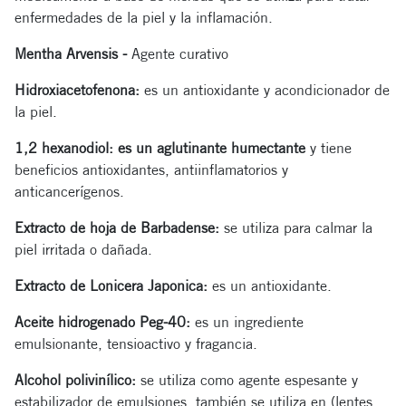
enfermedades de la piel y la inflamación.
Mentha Arvensis -
Agente curativo
Hidroxiacetofenona:
es un antioxidante y acondicionador de
la piel.
1,2 hexanodiol: es un aglutinante humectante
y tiene
beneficios antioxidantes, antiinflamatorios y
anticancerígenos.
Extracto de hoja de Barbadense:
se utiliza para calmar la
piel irritada o dañada.
Extracto de Lonicera Japonica:
es un antioxidante.
Aceite hidrogenado Peg-40:
es un ingrediente
emulsionante, tensioactivo y fragancia.
Alcohol polivinílico:
se utiliza como agente espesante y
estabilizador de emulsiones, también se utiliza en (lentes