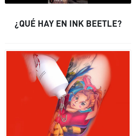
¿QUÉ HAY EN INK BEETLE?