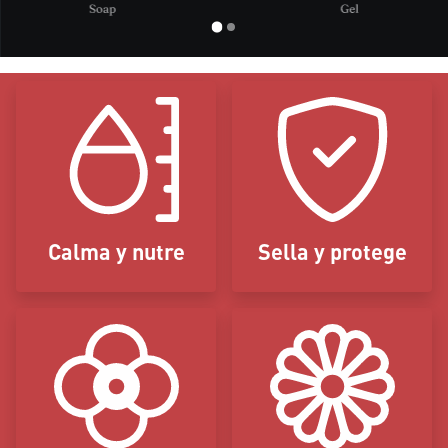
Bloques de iconos
Calma y nutre
Sella y protege