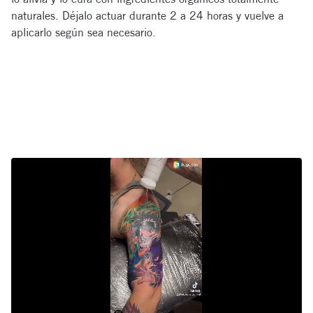
naturales. Déjalo actuar durante 2 a 24 horas y vuelve a
aplicarlo según sea necesario.