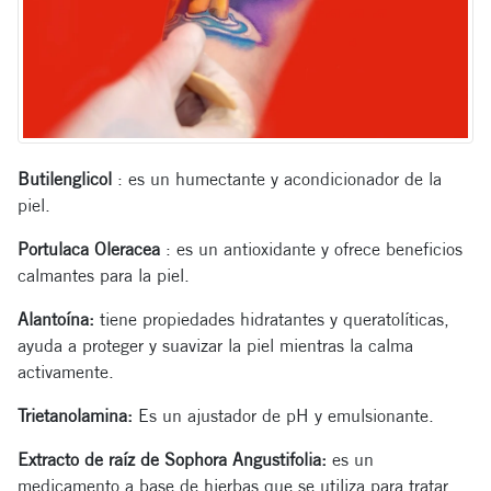
Butilenglicol
: es un humectante y acondicionador de la
piel.
Portulaca Oleracea
: es un antioxidante y ofrece beneficios
calmantes para la piel.
Alantoína:
tiene propiedades hidratantes y queratolíticas,
ayuda a proteger y suavizar la piel mientras la calma
activamente.
Trietanolamina:
Es un ajustador de pH y emulsionante.
Extracto de raíz de Sophora Angustifolia:
es un
medicamento a base de hierbas que se utiliza para tratar