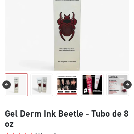
Gel Derm Ink Beetle - Tubo de 8
oz