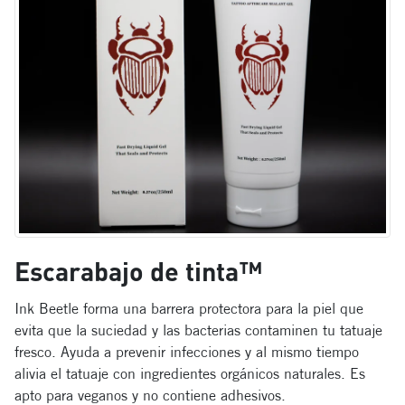
Escarabajo de tinta™
Ink Beetle forma una barrera protectora para la piel que
evita que la suciedad y las bacterias contaminen tu tatuaje
fresco. Ayuda a prevenir infecciones y al mismo tiempo
alivia el tatuaje con ingredientes orgánicos naturales. Es
apto para veganos y no contiene adhesivos.