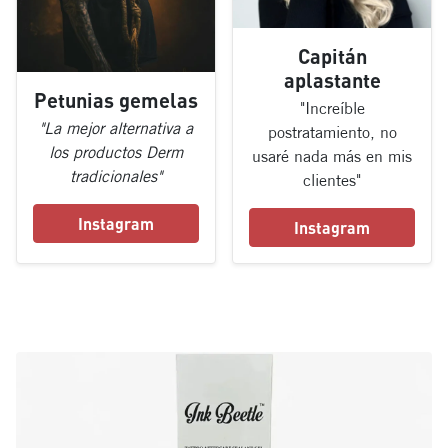
Capitán
aplastante
Petunias gemelas
"Increíble
"La mejor alternativa a
postratamiento, no
los productos Derm
usaré nada más en mis
tradicionales"
clientes"
Instagram
Instagram