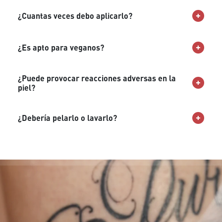
¿Cuantas veces debo aplicarlo?
¿Es apto para veganos?
¿Puede provocar reacciones adversas en la
piel?
¿Debería pelarlo o lavarlo?