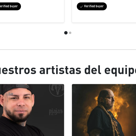
erified buyer
Verified buyer
estros artistas del equip