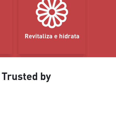
Revitaliza e hidrata
 Trusted by