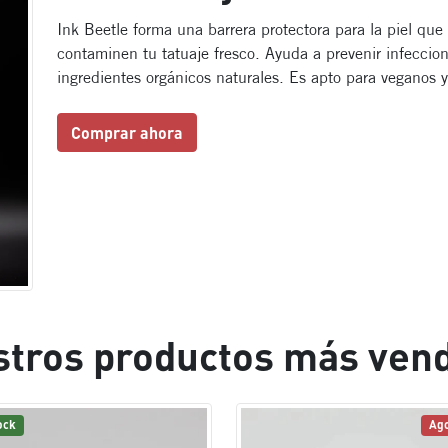
Ink Beetle forma una barrera protectora para la piel que 
contaminen tu tatuaje fresco. Ayuda a prevenir infeccion
ingredientes orgánicos naturales. Es apto para veganos 
Comprar ahora
tros productos más ven
ock
Ag