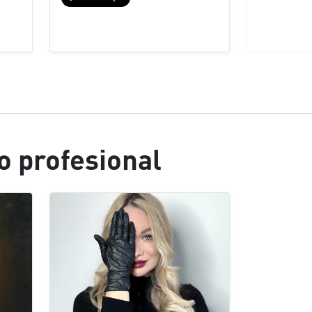
o profesional